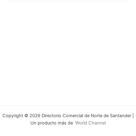
Copyright © 2026 Directorio Comercial de Norte de Santander |
Un producto más de
World Channel